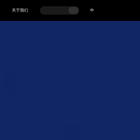
关于我们
中