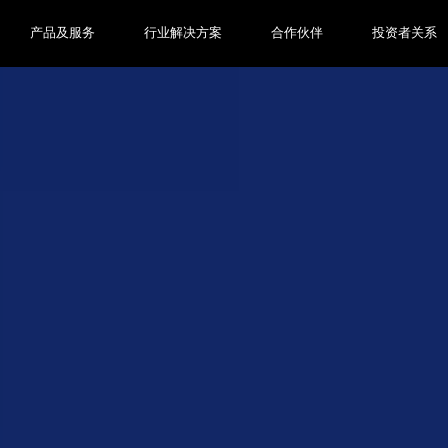
产品及服务
行业解决方案
合作伙伴
投资者关系